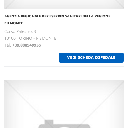
AGENZIA REGIONALE PER I SERVIZI SANITARI DELLA REGIONE
PIEMONTE
Corso Palestro, 3
10100 TORINO - PIEMONTE
Tel.
+39.800549955
VEDI SCHEDA OSPEDALE