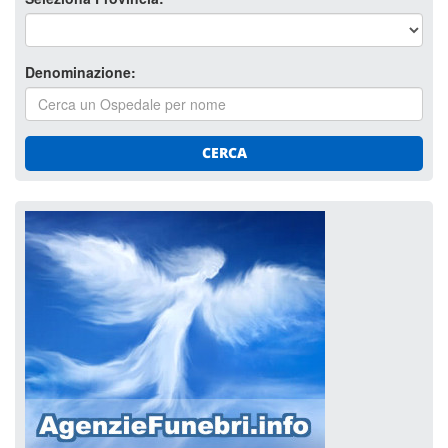
Denominazione:
CERCA