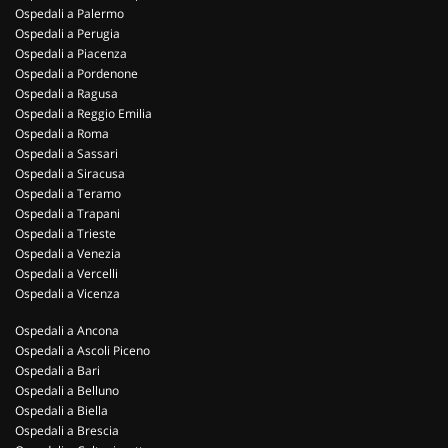
Ospedali a Palermo
Ospedali a Perugia
Ospedali a Piacenza
Ospedali a Pordenone
Ospedali a Ragusa
Ospedali a Reggio Emilia
Ospedali a Roma
Ospedali a Sassari
Ospedali a Siracusa
Ospedali a Teramo
Ospedali a Trapani
Ospedali a Trieste
Ospedali a Venezia
Ospedali a Vercelli
Ospedali a Vicenza
Ospedali a Ancona
Ospedali a Ascoli Piceno
Ospedali a Bari
Ospedali a Belluno
Ospedali a Biella
Ospedali a Brescia