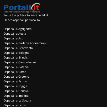
Per la tua pubblicità su ospedali.it
Elenco ospedali per località
Ospedali a Agrigento
Ospedali a Aosta
Ospedali a Asti
Ospedali a Barletta Andria Trani
Ospedali a Benevento
Ospedali a Bologna
Ospedali a Brindisi
Ospedali a Campobasso
Ospedali a Catania
Ospedali a Como
Ospedali a Crotone
Ospedali a Fermo
Ospedali a Foggia
Ospedali a Genova
Ospedali a Imperia
Ospedali a La Spezia
Ospedali a Lecco