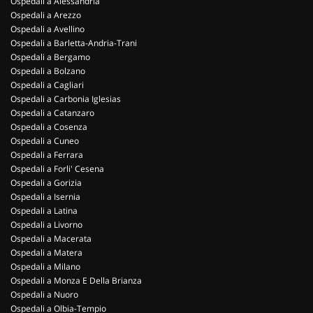
Ospedali a Alessandria
Ospedali a Arezzo
Ospedali a Avellino
Ospedali a Barletta-Andria-Trani
Ospedali a Bergamo
Ospedali a Bolzano
Ospedali a Cagliari
Ospedali a Carbonia Iglesias
Ospedali a Catanzaro
Ospedali a Cosenza
Ospedali a Cuneo
Ospedali a Ferrara
Ospedali a Forli' Cesena
Ospedali a Gorizia
Ospedali a Isernia
Ospedali a Latina
Ospedali a Livorno
Ospedali a Macerata
Ospedali a Matera
Ospedali a Milano
Ospedali a Monza E Della Brianza
Ospedali a Nuoro
Ospedali a Olbia-Tempio