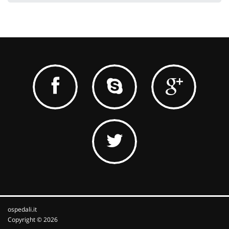
ospedali.it
Copyright © 2026