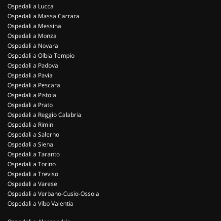
Ospedali a Lucca
Ospedali a Massa Carrara
Ospedali a Messina
Ospedali a Monza
Ospedali a Novara
Ospedali a Olbia Tempio
Ospedali a Padova
Ospedali a Pavia
Ospedali a Pescara
Ospedali a Pistoia
Ospedali a Prato
Ospedali a Reggio Calabria
Ospedali a Rimini
Ospedali a Salerno
Ospedali a Siena
Ospedali a Taranto
Ospedali a Torino
Ospedali a Treviso
Ospedali a Varese
Ospedali a Verbano-Cusio-Ossola
Ospedali a Vibo Valentia