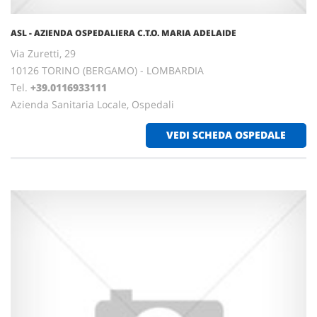
ASL - AZIENDA OSPEDALIERA C.T.O. MARIA ADELAIDE
Via Zuretti, 29
10126 TORINO (BERGAMO) - LOMBARDIA
Tel.
+39.0116933111
Azienda Sanitaria Locale, Ospedali
VEDI SCHEDA OSPEDALE