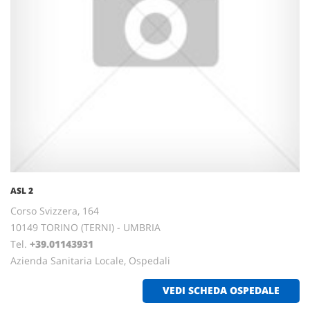
ASL 2
Corso Svizzera, 164
10149 TORINO (TERNI) - UMBRIA
Tel.
+39.01143931
Azienda Sanitaria Locale, Ospedali
VEDI SCHEDA OSPEDALE