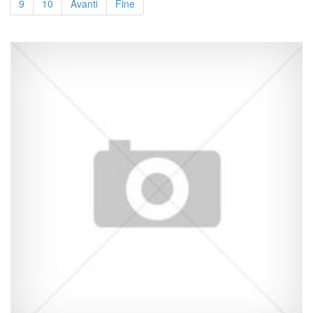
9
10
Avanti
Fine