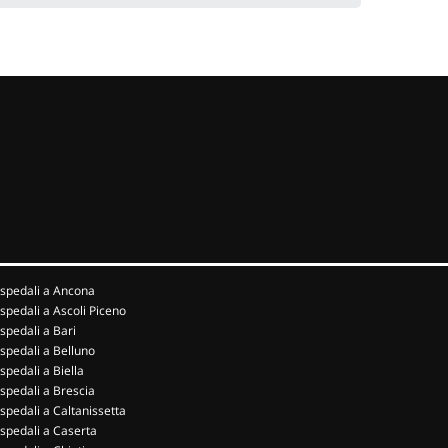
spedali a Ancona
spedali a Ascoli Piceno
spedali a Bari
spedali a Belluno
spedali a Biella
spedali a Brescia
spedali a Caltanissetta
spedali a Caserta