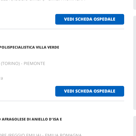
VEDI SCHEDA OSPEDALE
POLISPECIALISTICA VILLA VERDE
 (TORINO) - PIEMONTE
ra
VEDI SCHEDA OSPEDALE
AFRAGOLESE DI ANIELLO D'ISA E
RE (REGGIO EMILIA) - EMILIA ROMAGNA