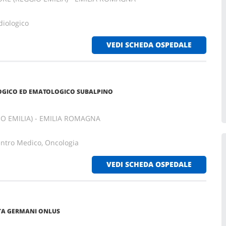
diologico
VEDI SCHEDA OSPEDALE
OGICO ED EMATOLOGICO SUBALPINO
O EMILIA) - EMILIA ROMAGNA
entro Medico, Oncologia
VEDI SCHEDA OSPEDALE
TA GERMANI ONLUS