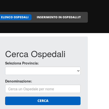
ELENCO OSPEDALI
INSERIMENTO IN OSPEDALI.IT
Cerca Ospedali
Seleziona Provincia:
Denominazione:
CERCA