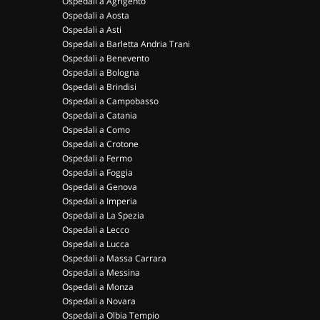
Ospedali a Agrigento
Ospedali a Aosta
Ospedali a Asti
Ospedali a Barletta Andria Trani
Ospedali a Benevento
Ospedali a Bologna
Ospedali a Brindisi
Ospedali a Campobasso
Ospedali a Catania
Ospedali a Como
Ospedali a Crotone
Ospedali a Fermo
Ospedali a Foggia
Ospedali a Genova
Ospedali a Imperia
Ospedali a La Spezia
Ospedali a Lecco
Ospedali a Lucca
Ospedali a Massa Carrara
Ospedali a Messina
Ospedali a Monza
Ospedali a Novara
Ospedali a Olbia Tempio