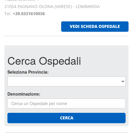
21054 FAGNANO OLONA (VARESE) - LOMBARDIA
Tel.
+39.0331610036
VEDI SCHEDA OSPEDALE
Cerca Ospedali
Seleziona Provincia:
Denominazione:
CERCA