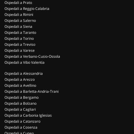
Ospedali a Prato
Ospedali a Reggio Calabria
Ospedali a Rimini
Ospedali a Salerno
Ospedali a Siena
Ospedali a Taranto
Ospedali a Torino
Ospedali a Treviso
Ospedali a Varese
Ospedali a Verbano-Cusio-Ossola
Ospedali a Vibo Valentia
Ospedali a Alessandria
Ospedali a Arezzo
Ospedali a Avellino
Ospedali a Barletta-Andria-Trani
Ospedali a Bergamo
Ospedali a Bolzano
Ospedali a Cagliari
Ospedali a Carbonia Iglesias
Ospedali a Catanzaro
Ospedali a Cosenza
Ospedali a Cuneo