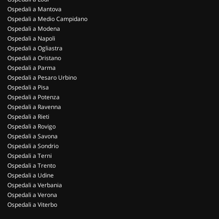
Ospedali a Mantova
Ospedali a Medio Campidano
Ospedali a Modena
Ospedali a Napoli
Ospedali a Ogliastra
Ospedali a Oristano
Ospedali a Parma
Ospedali a Pesaro Urbino
Ospedali a Pisa
Ospedali a Potenza
Ospedali a Ravenna
Ospedali a Rieti
Ospedali a Rovigo
Ospedali a Savona
Ospedali a Sondrio
Ospedali a Terni
Ospedali a Trento
Ospedali a Udine
Ospedali a Verbania
Ospedali a Verona
Ospedali a Viterbo