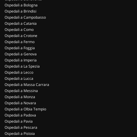
Ospedali a Bologna
Ospedali a Brindisi
Ospedali a Campobasso
Ospedali a Catania
Ospedali a Como
Ospedali a Crotone
Ospedali a Fermo
Ospedali a Foggia
Ospedali a Genova
Ospedali a Imperia
Ospedali a La Spezia
Ospedali a Lecco
Ospedali a Lucca
Ospedali a Massa Carrara
Ospedali a Messina
Ospedali a Monza
Ospedali a Novara
Ospedali a Olbia Tempio
Ospedali a Padova
Ospedali a Pavia
Ospedali a Pescara
Ospedali a Pistoia