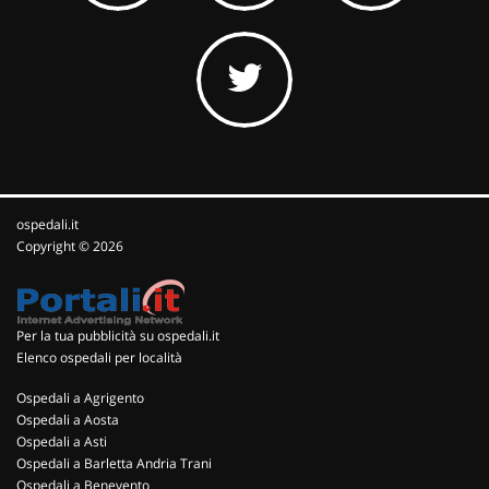
ospedali.it
Copyright © 2026
Per la tua pubblicità su ospedali.it
Elenco ospedali per località
Ospedali a Agrigento
Ospedali a Aosta
Ospedali a Asti
Ospedali a Barletta Andria Trani
Ospedali a Benevento