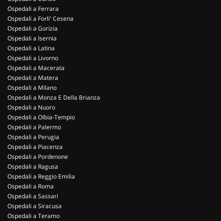
Ospedali a Ferrara
Ospedali a Forli' Cesena
Ospedali a Gorizia
Ospedali a Isernia
Ospedali a Latina
Ospedali a Livorno
Ospedali a Macerata
Ospedali a Matera
Ospedali a Milano
Ospedali a Monza E Della Brianza
Ospedali a Nuoro
Ospedali a Olbia-Tempio
Ospedali a Palermo
Ospedali a Perugia
Ospedali a Piacenza
Ospedali a Pordenone
Ospedali a Ragusa
Ospedali a Reggio Emilia
Ospedali a Roma
Ospedali a Sassari
Ospedali a Siracusa
Ospedali a Teramo