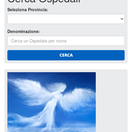
Seleziona Provincia:
Denominazione:
CERCA