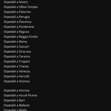
Ospedali a Nuoro
Ospedali a Olbia-Tempio
Ospedali a Palermo
Ospedali a Perugia
Ospedali a Piacenza
Ospedali a Pordenone
Ospedali a Ragusa
Ospedali a Reggio Emilia
Ospedali a Roma
Ospedali a Sassari
Ospedali a Siracusa
Ospedali a Teramo
Ospedali a Trapani
Ospedali a Trieste
Ospedali a Venezia
Ospedali a Vercelli
Ospedali a Vicenza
Ospedali a Ancona
Ospedali a Ascoli Piceno
Ospedali a Bari
Ospedali a Belluno
Ospedali a Biella