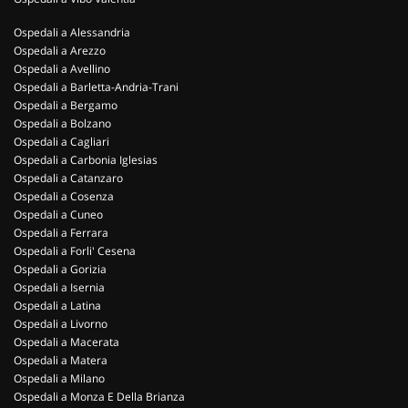
Ospedali a Alessandria
Ospedali a Arezzo
Ospedali a Avellino
Ospedali a Barletta-Andria-Trani
Ospedali a Bergamo
Ospedali a Bolzano
Ospedali a Cagliari
Ospedali a Carbonia Iglesias
Ospedali a Catanzaro
Ospedali a Cosenza
Ospedali a Cuneo
Ospedali a Ferrara
Ospedali a Forli' Cesena
Ospedali a Gorizia
Ospedali a Isernia
Ospedali a Latina
Ospedali a Livorno
Ospedali a Macerata
Ospedali a Matera
Ospedali a Milano
Ospedali a Monza E Della Brianza