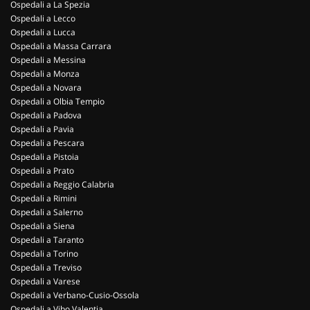
Ospedali a La Spezia
Ospedali a Lecco
Ospedali a Lucca
Ospedali a Massa Carrara
Ospedali a Messina
Ospedali a Monza
Ospedali a Novara
Ospedali a Olbia Tempio
Ospedali a Padova
Ospedali a Pavia
Ospedali a Pescara
Ospedali a Pistoia
Ospedali a Prato
Ospedali a Reggio Calabria
Ospedali a Rimini
Ospedali a Salerno
Ospedali a Siena
Ospedali a Taranto
Ospedali a Torino
Ospedali a Treviso
Ospedali a Varese
Ospedali a Verbano-Cusio-Ossola
Ospedali a Vibo Valentia