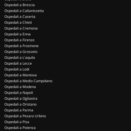
Ospedali a Brescia
Ospedali a Caltanissetta
Ospedali a Caserta
Ospedali a Chieti
Ospedali a Cremona
Ospedali a Enna
Ospedali a Firenze
Ospedali a Frosinone
Ospedali a Grosseto
Ospedali a L'aquila
Ospedali a Lecce
Ospedali a Lodi
Ospedali a Mantova
Ospedali a Medio Campidano
Ospedali a Modena
Ospedali a Napoli
Ospedali a Ogliastra
Ospedali a Oristano
Ospedali a Parma
Ospedali a Pesaro Urbino
Ospedali a Pisa
Ospedali a Potenza