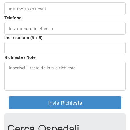
Telefono
Ins. risultato (9 + 5)
Richieste / Note
Invia Richiesta
Cerca Ospedali