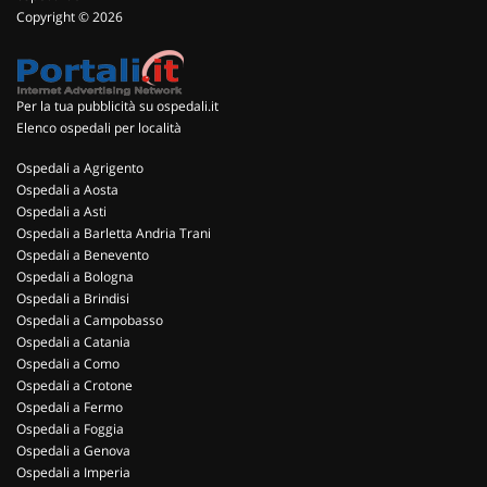
Copyright © 2026
Per la tua pubblicità su ospedali.it
Elenco ospedali per località
Ospedali a Agrigento
Ospedali a Aosta
Ospedali a Asti
Ospedali a Barletta Andria Trani
Ospedali a Benevento
Ospedali a Bologna
Ospedali a Brindisi
Ospedali a Campobasso
Ospedali a Catania
Ospedali a Como
Ospedali a Crotone
Ospedali a Fermo
Ospedali a Foggia
Ospedali a Genova
Ospedali a Imperia