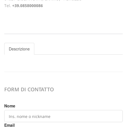
Tel.
+39.0858000086
Descrizione
FORM DI CONTATTO
Nome
Email