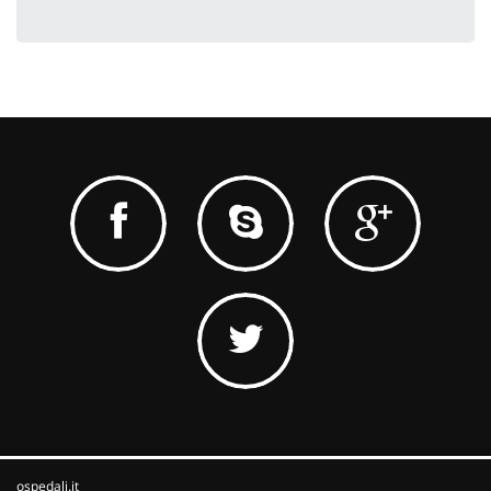
ospedali.it